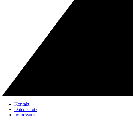
Kontakt
Datenschutz
Impressum