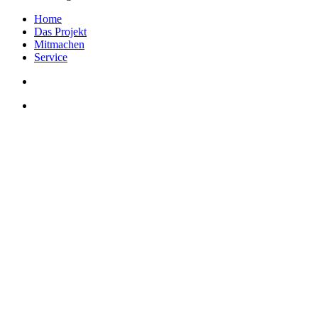
Home
Das Projekt
Mitmachen
Service